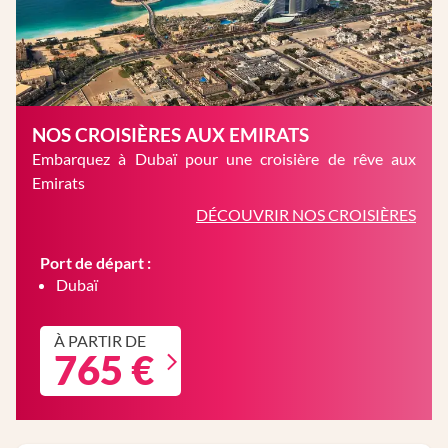
NOS CROISIÈRES AUX EMIRATS
Embarquez à Dubaï pour une croisière de rêve aux
Emirats
DÉCOUVRIR NOS CROISIÈRES
Port de départ :
Dubaï
À PARTIR DE
765 €