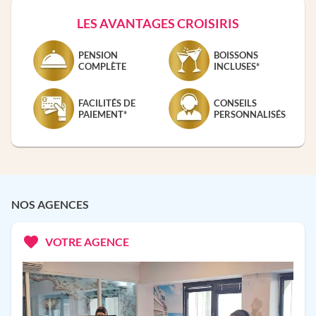
LES AVANTAGES CROISIRIS
PENSION
BOISSONS
COMPLÈTE
INCLUSES*
FACILITÉS DE
CONSEILS
PAIEMENT*
PERSONNALISÉS
NOS AGENCES
VOTRE AGENCE