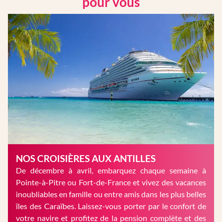
pour vous
NOS CROISIÈRES AUX ANTILLES
De décembre à avril, embarquez chaque semaine à
Pointe-à-Pitre ou Fort-de-France et vivez des vacances
inoubliables en famille ou entre amis dans les plus belles
îles des Caraïbes. Laissez-vous porter par le confort de
votre navire et profitez de la pension complète et des