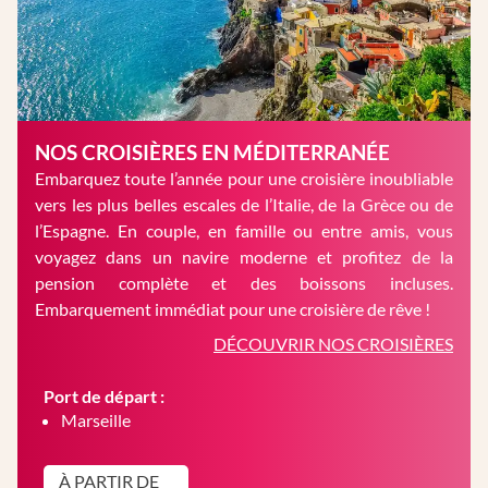
NOS CROISIÈRES EN MÉDITERRANÉE
Embarquez toute l’année pour une croisière inoubliable
vers les plus belles escales de l’Italie, de la Grèce ou de
l’Espagne. En couple, en famille ou entre amis, vous
voyagez dans un navire moderne et profitez de la
pension complète et des boissons incluses.
Embarquement immédiat pour une croisière de rêve !
DÉCOUVRIR NOS CROISIÈRES
Port de départ :
Marseille
À PARTIR DE