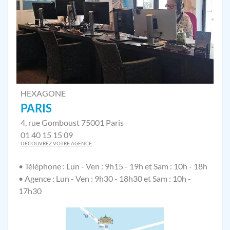
HEXAGONE
PARIS
4, rue Gomboust 75001 Paris
01 40 15 15 09
DÉCOUVREZ VOTRE AGENCE
• Téléphone : Lun - Ven : 9h15 - 19h et Sam : 10h - 18h
• Agence : Lun - Ven : 9h30 - 18h30 et Sam : 10h -
17h30