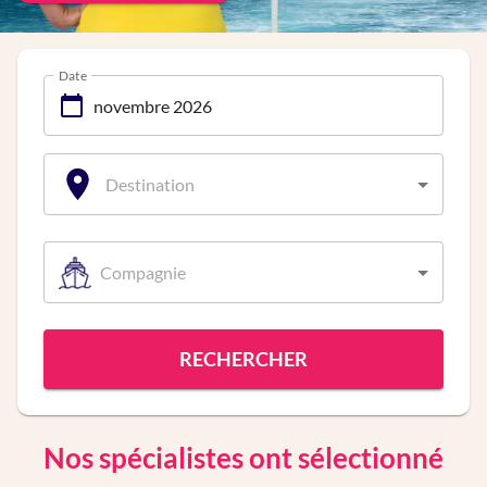
Date
Destination
Compagnie
RECHERCHER
Nos spécialistes ont sélectionné