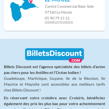
Centre Commercial Baie-Side
97160 Le Moule
05 90 79 15 12
CHOISIR CETTE AGENCE
Billets Discount est l’agence spécialiste des billets d’avion
pas chers pour les Antilles et l’Océan Indien !
Guadeloupe, Martinique, Guyane, île de la Réunion, île
Maurice et Mayotte sont accessibles aux meilleurs tarifs
chez Billets Discount !
En réservant votre croisière avec Croisiris, bénéficiez
également des prix les plus bas pour votre acheminement