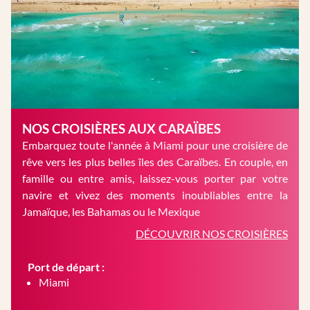
NOS CROISIÈRES AUX CARAÏBES
Embarquez toute l'année à Miami pour une croisière de
rêve vers les plus belles îles des Caraïbes. En couple, en
famille ou entre amis, laissez-vous porter par votre
navire et vivez des moments inoubliables entre la
Jamaïque, les Bahamas ou le Mexique
DÉCOUVRIR NOS CROISIÈRES
Port de départ :
Miami