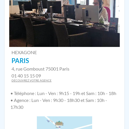
HEXAGONE
PARIS
4, rue Gomboust 75001 Paris
01 40 15 15 09
DÉCOUVREZ VOTRE AGENCE
• Téléphone : Lun - Ven : 9h15 - 19h et Sam : 10h - 18h
• Agence : Lun - Ven : 9h30 - 18h30 et Sam : 10h -
17h30