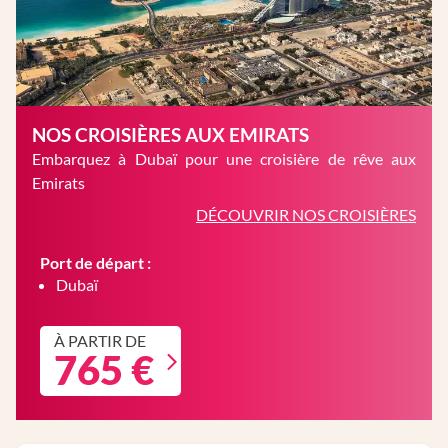
NOS CROISIÈRES AUX EMIRATS
Embarquez à Dubaï pour une croisière de rêve aux
Emirats
DÉCOUVRIR NOS CROISIÈRES
Port de départ :
Dubaï
À PARTIR DE
765 €