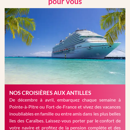
pour vous
NOS CROISIÈRES AUX ANTILLES
De décembre à avril, embarquez chaque semaine à
Pointe-à-Pitre ou Fort-de-France et vivez des vacances
inoubliables en famille ou entre amis dans les plus belles
îles des Caraïbes. Laissez-vous porter par le confort de
votre navire et profitez de la pension complète et des