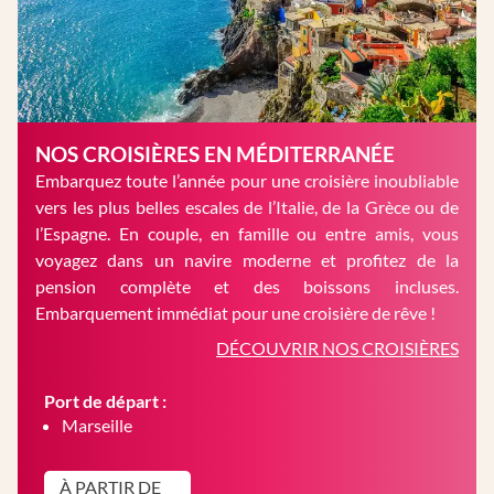
NOS CROISIÈRES EN MÉDITERRANÉE
Embarquez toute l’année pour une croisière inoubliable
vers les plus belles escales de l’Italie, de la Grèce ou de
l’Espagne. En couple, en famille ou entre amis, vous
voyagez dans un navire moderne et profitez de la
pension complète et des boissons incluses.
Embarquement immédiat pour une croisière de rêve !
DÉCOUVRIR NOS CROISIÈRES
Port de départ :
Marseille
À PARTIR DE