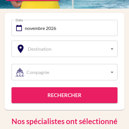
Date
Destination
Compagnie
RECHERCHER
Nos spécialistes ont sélectionné