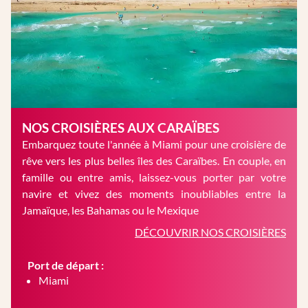
NOS CROISIÈRES AUX CARAÏBES
Embarquez toute l'année à Miami pour une croisière de
rêve vers les plus belles îles des Caraïbes. En couple, en
famille ou entre amis, laissez-vous porter par votre
navire et vivez des moments inoubliables entre la
Jamaïque, les Bahamas ou le Mexique
DÉCOUVRIR NOS CROISIÈRES
Port de départ :
Miami