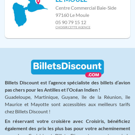
Centre Commercial Baie-Side
97160 Le Moule
05 90 79 15 12
CHOISIR CETTE AGENCE
Billets Discount est l’agence spécialiste des billets d’avion
pas chers pour les Antilles et l’Océan Indien !
Guadeloupe, Martinique, Guyane, île de la Réunion, île
Maurice et Mayotte sont accessibles aux meilleurs tarifs
chez Billets Discount !
En réservant votre croisière avec Croisiris, bénéficiez
également des prix les plus bas pour votre acheminement