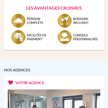
LES AVANTAGES CROISIRIS
PENSION
BOISSONS
COMPLÈTE
INCLUSES*
FACILITÉS DE
CONSEILS
PAIEMENT*
PERSONNALISÉS
NOS AGENCES
VOTRE AGENCE