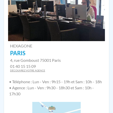
HEXAGONE
PARIS
4, rue Gomboust 75001 Paris
01 40 15 15 09
DÉCOUVREZ VOTRE AGENCE
• Téléphone : Lun - Ven : 9h15 - 19h et Sam : 10h - 18h
• Agence : Lun - Ven : 9h30 - 18h30 et Sam : 10h -
17h30