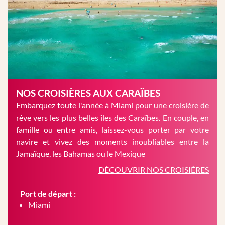
NOS CROISIÈRES AUX CARAÏBES
Embarquez toute l'année à Miami pour une croisière de
rêve vers les plus belles îles des Caraïbes. En couple, en
famille ou entre amis, laissez-vous porter par votre
navire et vivez des moments inoubliables entre la
Jamaïque, les Bahamas ou le Mexique
DÉCOUVRIR NOS CROISIÈRES
Port de départ :
Miami