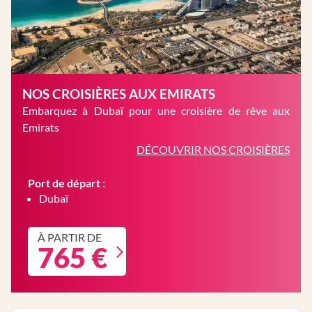
NOS CROISIÈRES AUX EMIRATS
Embarquez à Dubaï pour une croisière de rêve aux
Emirats
DÉCOUVRIR NOS CROISIÈRES
Port de départ :
Dubaï
À PARTIR DE
765 €