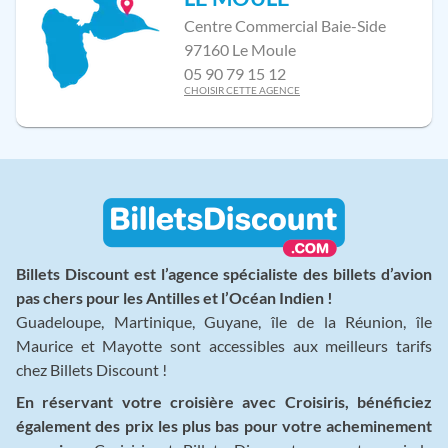
Centre Commercial Baie-Side
97160 Le Moule
05 90 79 15 12
CHOISIR CETTE AGENCE
Billets Discount est l’agence spécialiste des billets d’avion
pas chers pour les Antilles et l’Océan Indien !
Guadeloupe, Martinique, Guyane, île de la Réunion, île
Maurice et Mayotte sont accessibles aux meilleurs tarifs
chez Billets Discount !
En réservant votre croisière avec Croisiris, bénéficiez
également des prix les plus bas pour votre acheminement