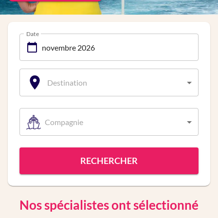
Date
Destination
Compagnie
RECHERCHER
Nos spécialistes ont sélectionné