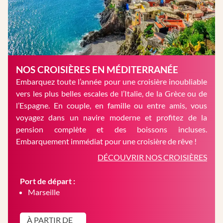
NOS CROISIÈRES EN MÉDITERRANÉE
Embarquez toute l’année pour une croisière inoubliable
vers les plus belles escales de l’Italie, de la Grèce ou de
l’Espagne. En couple, en famille ou entre amis, vous
voyagez dans un navire moderne et profitez de la
pension complète et des boissons incluses.
Embarquement immédiat pour une croisière de rêve !
DÉCOUVRIR NOS CROISIÈRES
Port de départ :
Marseille
À PARTIR DE