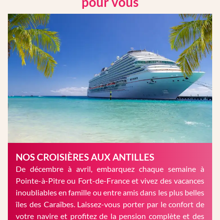
pour vous
NOS CROISIÈRES AUX ANTILLES
De décembre à avril, embarquez chaque semaine à
Pointe-à-Pitre ou Fort-de-France et vivez des vacances
inoubliables en famille ou entre amis dans les plus belles
îles des Caraïbes. Laissez-vous porter par le confort de
votre navire et profitez de la pension complète et des