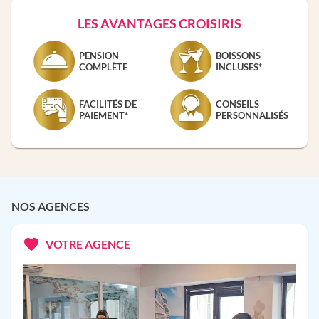
LES AVANTAGES CROISIRIS
PENSION
BOISSONS
COMPLÈTE
INCLUSES*
FACILITÉS DE
CONSEILS
PAIEMENT*
PERSONNALISÉS
NOS AGENCES
VOTRE AGENCE