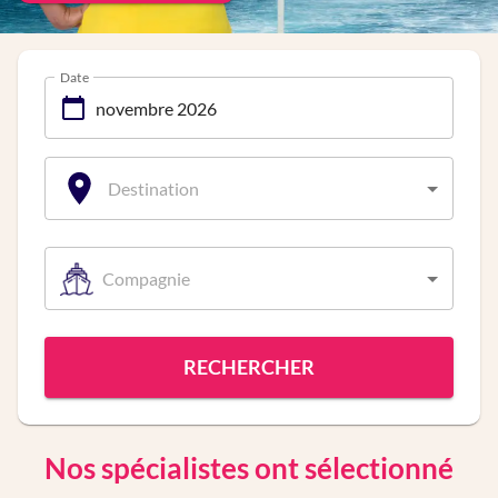
Date
Destination
Compagnie
RECHERCHER
Nos spécialistes ont sélectionné