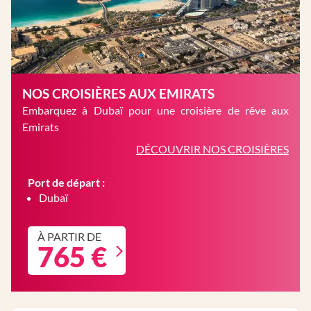
NOS CROISIÈRES AUX EMIRATS
Embarquez à Dubaï pour une croisière de rêve aux
Emirats
DÉCOUVRIR NOS CROISIÈRES
Port de départ :
Dubaï
À PARTIR DE
765 €