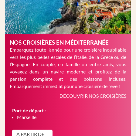
NOS CROISIÈRES EN MÉDITERRANÉE
Embarquez toute l’année pour une croisière inoubliable
vers les plus belles escales de l’Italie, de la Grèce ou de
l’Espagne. En couple, en famille ou entre amis, vous
voyagez dans un navire moderne et profitez de la
pension complète et des boissons incluses.
Embarquement immédiat pour une croisière de rêve !
DÉCOUVRIR NOS CROISIÈRES
Port de départ :
Marseille
À PARTIR DE