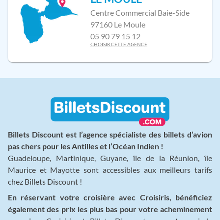
Centre Commercial Baie-Side
97160 Le Moule
05 90 79 15 12
CHOISIR CETTE AGENCE
Billets Discount est l’agence spécialiste des billets d’avion
pas chers pour les Antilles et l’Océan Indien !
Guadeloupe, Martinique, Guyane, île de la Réunion, île
Maurice et Mayotte sont accessibles aux meilleurs tarifs
chez Billets Discount !
En réservant votre croisière avec Croisiris, bénéficiez
également des prix les plus bas pour votre acheminement