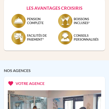
LES AVANTAGES CROISIRIS
PENSION
BOISSONS
COMPLÈTE
INCLUSES*
FACILITÉS DE
CONSEILS
PAIEMENT*
PERSONNALISÉS
NOS AGENCES
VOTRE AGENCE