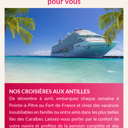
pour vous
NOS CROISIÈRES AUX ANTILLES
De décembre à avril, embarquez chaque semaine à
Pointe-à-Pitre ou Fort-de-France et vivez des vacances
inoubliables en famille ou entre amis dans les plus belles
îles des Caraïbes. Laissez-vous porter par le confort de
votre navire et profitez de la pension complète et des