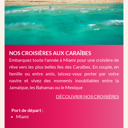
NOS CROISIÈRES AUX CARAÏBES
Embarquez toute l'année à Miami pour une croisière de
rêve vers les plus belles îles des Caraïbes. En couple, en
famille ou entre amis, laissez-vous porter par votre
navire et vivez des moments inoubliables entre la
Jamaïque, les Bahamas ou le Mexique
DÉCOUVRIR NOS CROISIÈRES
Port de départ :
Miami