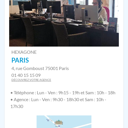
HEXAGONE
PARIS
4, rue Gomboust 75001 Paris
01 40 15 15 09
DÉCOUVREZ VOTRE AGENCE
• Téléphone : Lun - Ven : 9h15 - 19h et Sam : 10h - 18h
• Agence : Lun - Ven : 9h30 - 18h30 et Sam : 10h -
17h30