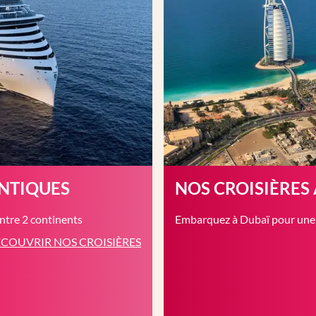
ANTIQUES
NOS CROISIÈRES
entre 2 continents
Embarquez à Dubaï pour une c
COUVRIR NOS CROISIÈRES