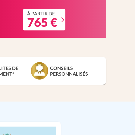
À PARTIR DE
765 €
LITÉS DE
CONSEILS
MENT*
PERSONNALISÉS