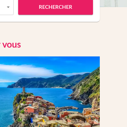
RECHERCHER
r vous