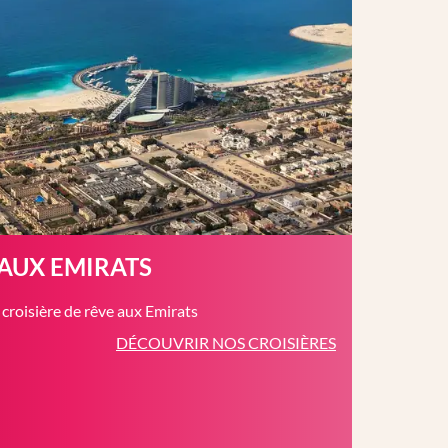
 AUX EMIRATS
roisière de rêve aux Emirats
DÉCOUVRIR NOS CROISIÈRES