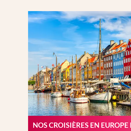
NOS CROISIÈRES EN EUROPE