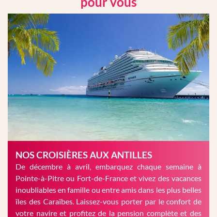
pour vous
NOS CROISIÈRES AUX ANTILLES
De décembre à avril, embarquez chaque semaine à
Pointe-à-Pitre ou Fort-de-France et vivez des vacances
inoubliables en famille ou entre amis dans les plus belles
îles des Caraïbes. Laissez-vous porter par le confort de
votre navire et profitez de la pension complète et des