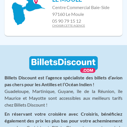
Centre Commercial Baie-Side
97160 Le Moule
05 90 79 15 12
CHOISIR CETTE AGENCE
Billets Discount est l’agence spécialiste des billets d’avion
pas chers pour les Antilles et l’Océan Indien !
Guadeloupe, Martinique, Guyane, île de la Réunion, île
Maurice et Mayotte sont accessibles aux meilleurs tarifs
chez Billets Discount !
En réservant votre croisière avec Croisiris, bénéficiez
également des prix les plus bas pour votre acheminement