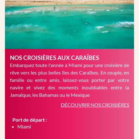
NOS CROISIÈRES AUX CARAÏBES
Embarquez toute l'année à Miami pour une croisière de
rêve vers les plus belles îles des Caraïbes. En couple, en
famille ou entre amis, laissez-vous porter par votre
navire et vivez des moments inoubliables entre la
Jamaïque, les Bahamas ou le Mexique
DÉCOUVRIR NOS CROISIÈRES
Port de départ :
Miami