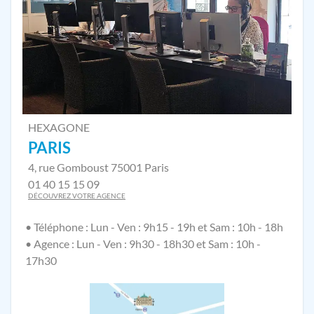
HEXAGONE
PARIS
4, rue Gomboust 75001 Paris
01 40 15 15 09
DÉCOUVREZ VOTRE AGENCE
• Téléphone : Lun - Ven : 9h15 - 19h et Sam : 10h - 18h
• Agence : Lun - Ven : 9h30 - 18h30 et Sam : 10h -
17h30