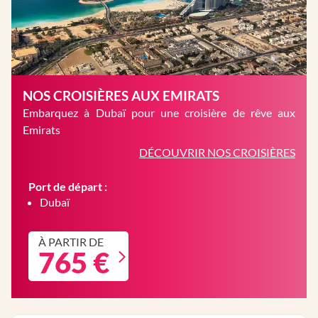
NOS CROISIÈRES AUX EMIRATS
Embarquez à Dubaï pour une croisière de rêve aux
Emirats
DÉCOUVRIR NOS CROISIÈRES
Port de départ :
Dubaï
À PARTIR DE
765 €