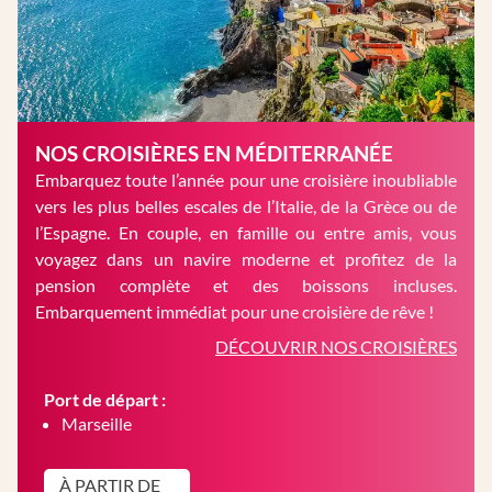
NOS CROISIÈRES EN MÉDITERRANÉE
Embarquez toute l’année pour une croisière inoubliable
vers les plus belles escales de l’Italie, de la Grèce ou de
l’Espagne. En couple, en famille ou entre amis, vous
voyagez dans un navire moderne et profitez de la
pension complète et des boissons incluses.
Embarquement immédiat pour une croisière de rêve !
DÉCOUVRIR NOS CROISIÈRES
Port de départ :
Marseille
À PARTIR DE