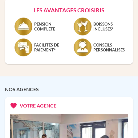
LES AVANTAGES CROISIRIS
PENSION
BOISSONS
COMPLÈTE
INCLUSES*
FACILITÉS DE
CONSEILS
PAIEMENT*
PERSONNALISÉS
NOS AGENCES
VOTRE AGENCE