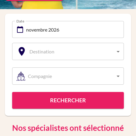
Date
Destination
Compagnie
RECHERCHER
Nos spécialistes ont sélectionné