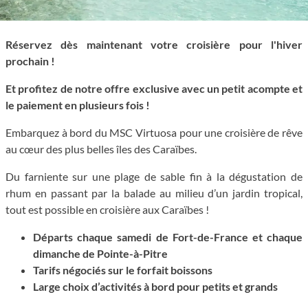
Réservez dès maintenant votre croisière pour l'hiver
prochain !
Et profitez de notre offre exclusive avec un petit acompte et
le paiement en plusieurs fois !
Embarquez à bord du MSC Virtuosa pour une croisière de rêve
au cœur des plus belles îles des Caraïbes.
Du farniente sur une plage de sable fin à la dégustation de
rhum en passant par la balade au milieu d’un jardin tropical,
tout est possible en croisière aux Caraïbes !
Départs chaque samedi de Fort-de-France et chaque
dimanche de Pointe-à-Pitre
Tarifs négociés sur le forfait boissons
Large choix d’activités à bord pour petits et grands