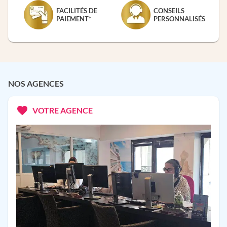
FACILITÉS DE
CONSEILS
PAIEMENT*
PERSONNALISÉS
NOS AGENCES
VOTRE AGENCE