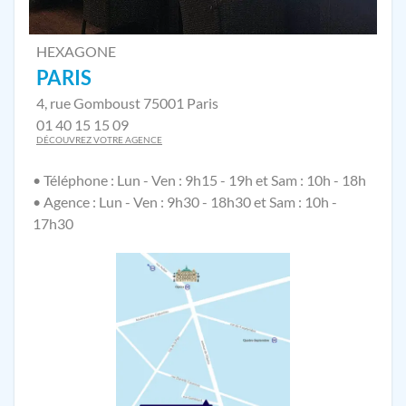
HEXAGONE
PARIS
4, rue Gomboust 75001 Paris
01 40 15 15 09
DÉCOUVREZ VOTRE AGENCE
• Téléphone : Lun - Ven : 9h15 - 19h et Sam : 10h - 18h
• Agence : Lun - Ven : 9h30 - 18h30 et Sam : 10h -
17h30