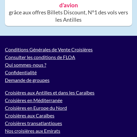
d’avion
grâce aux offres Billets Discount, N°1 des vols vers
les Antilles
Conditions Générales de Vente Croisières
Consulter les conditions de FLOA
Qui sommes-nous ?
Confidentialité
Demande de groupes
Croisières aux Antilles et dans les Caraïbes
Croisières en Méditerranée
Croisières en Europe du Nord
Croisières aux Caraïbes
Croisières transatlantiques
Nos croisières aux Emirats