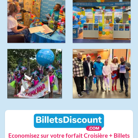
Economisez sur votre forfait Croisière + Billets