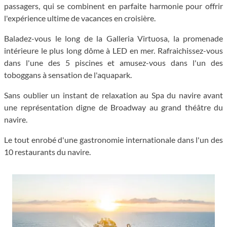
passagers, qui se combinent en parfaite harmonie pour offrir
l'expérience ultime de vacances en croisière.
Baladez-vous le long de la Galleria Virtuosa, la promenade
intérieure le plus long dôme à LED en mer. Rafraichissez-vous
dans l'une des 5 piscines et amusez-vous dans l'un des
toboggans à sensation de l'aquapark.
Sans oublier un instant de relaxation au Spa du navire avant
une représentation digne de Broadway au grand théâtre du
navire.
Le tout enrobé d'une gastronomie internationale dans l'un des
10 restaurants du navire.