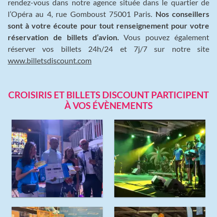
rendez-vous dans notre agence située dans le quartier de
l’Opéra au 4, rue Gomboust 75001 Paris.
Nos conseillers
sont à votre écoute pour tout renseignement pour votre
réservation de billets d’avion.
Vous pouvez également
réserver vos billets 24h/24 et 7j/7 sur notre site
www.billetsdiscount.com
CROISIRIS ET BILLETS DISCOUNT PARTICIPENT
À VOS ÉVÈNEMENTS