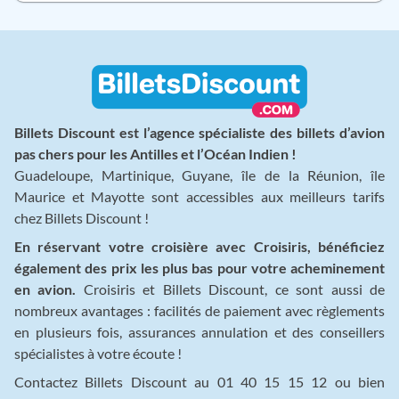
Billets Discount est l’agence spécialiste des billets d’avion
pas chers pour les Antilles et l’Océan Indien !
Guadeloupe, Martinique, Guyane, île de la Réunion, île
Maurice et Mayotte sont accessibles aux meilleurs tarifs
chez Billets Discount !
En réservant votre croisière avec Croisiris, bénéficiez
également des prix les plus bas pour votre acheminement
en avion.
Croisiris et Billets Discount, ce sont aussi de
nombreux avantages : facilités de paiement avec règlements
en plusieurs fois, assurances annulation et des conseillers
spécialistes à votre écoute !
Contactez Billets Discount au 01 40 15 15 12 ou bien