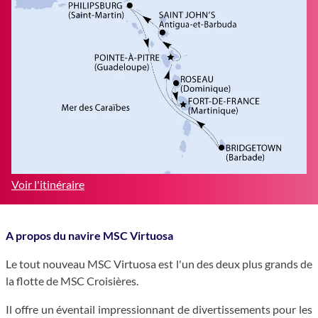
Voir l'itinéraire
A propos du navire
MSC Virtuosa
Le tout nouveau MSC Virtuosa est l'un des deux plus grands de
la flotte de MSC Croisières.
Il offre un éventail impressionnant de divertissements pour les