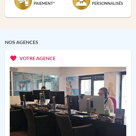
PAIEMENT*
PERSONNALISÉS
NOS AGENCES
VOTRE AGENCE